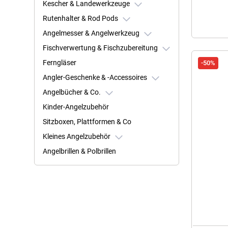
Kescher & Landewerkzeuge
Rutenhalter & Rod Pods
Angelmesser & Angelwerkzeug
Fischverwertung & Fischzubereitung
Ferngläser
-50%
Angler-Geschenke & -Accessoires
Angelbücher & Co.
Kinder-Angelzubehör
Sitzboxen, Plattformen & Co
Kleines Angelzubehör
Angelbrillen & Polbrillen