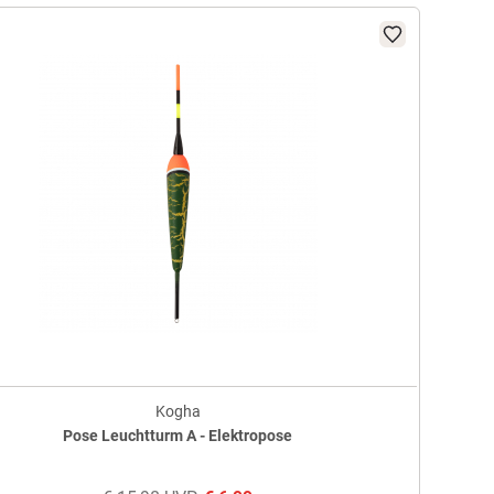
Kogha
Pose Leuchtturm A - Elektropose