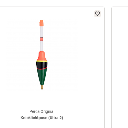
Perca Original
Knicklichtpose (Ultra 2)