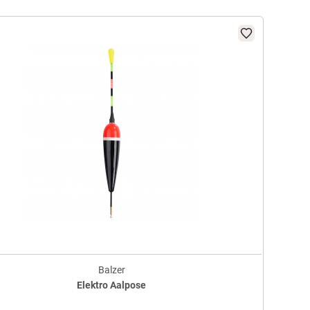
Balzer
Elektro Aalpose