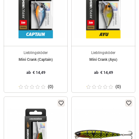
Lieblingsköder
Lieblingsköder
Mini Crank (Captain)
Mini Crank (Ayu)
ab
€
14,49
ab
€
14,49
(0)
(0)