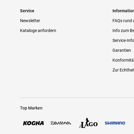
Service
Informatio
Newsletter
FAQs rund 
Kataloge anfordern
Info zum Be
Service-Inf
Garantien
Konformitä
Zur Echthei
Top Marken