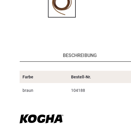
BESCHREIBUNG
Farbe
Bestell-Nr.
braun
104188