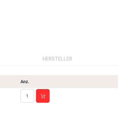
HERSTELLER
Anz.