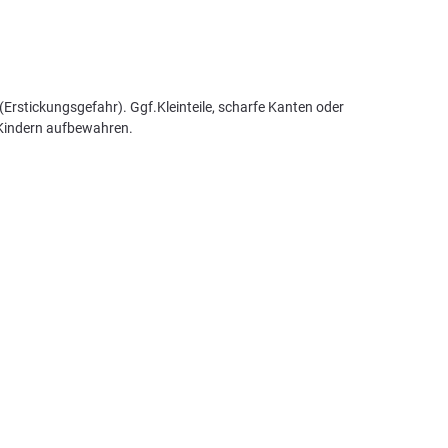
Erstickungsgefahr). Ggf.Kleinteile, scharfe Kanten oder
 Kindern aufbewahren.