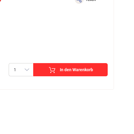
In den Warenkorb