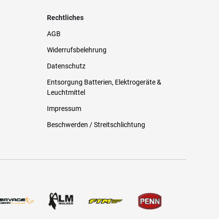
Rechtliches
AGB
Widerrufsbelehrung
Datenschutz
Entsorgung Batterien, Elektrogeräte &
Leuchtmittel
Impressum
Beschwerden / Streitschlichtung