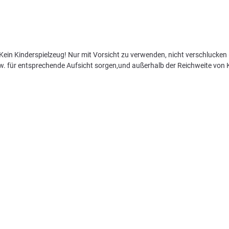
ein Kinderspielzeug! Nur mit Vorsicht zu verwenden, nicht verschlucken (
zw. für entsprechende Aufsicht sorgen,und außerhalb der Reichweite von