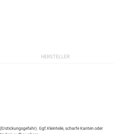
HERSTELLER
Erstickungsgefahr). Ggf.Kleinteile, scharfe Kanten oder