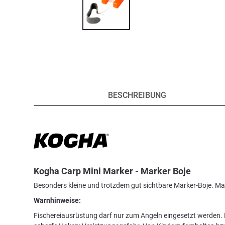
BESCHREIBUNG
Kogha Carp Mini Marker - Marker Boje
Besonders kleine und trotzdem gut sichtbare Marker-Boje. Maß
Warnhinweise:
Fischereiausrüstung darf nur zum Angeln eingesetzt werden. K