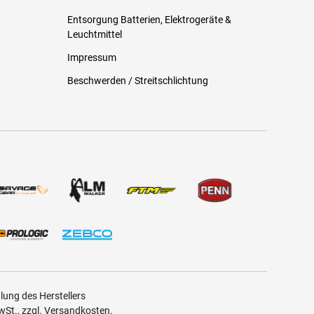
Entsorgung Batterien, Elektrogeräte &
Leuchtmittel
Impressum
Beschwerden / Streitschlichtung
ung des Herstellers
MwSt., zzgl. Versandkosten.