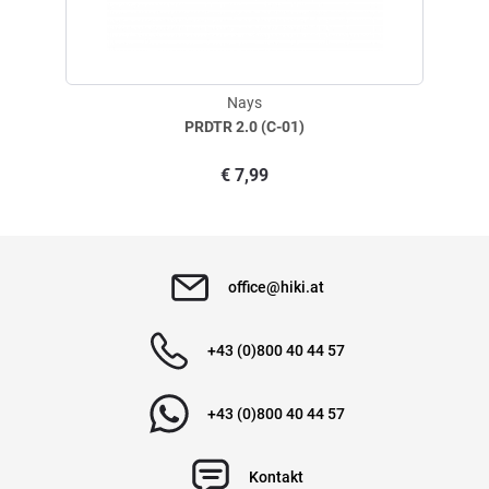
Nays
PRDTR 2.0 (C-01)
€
7,99
office@hiki.at
+43 (0)800 40 44 57
+43 (0)800 40 44 57
Kontakt