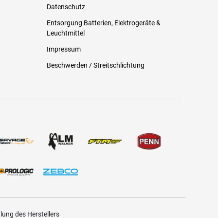
Datenschutz
Entsorgung Batterien, Elektrogeräte &
Leuchtmittel
Impressum
Beschwerden / Streitschlichtung
ung des Herstellers