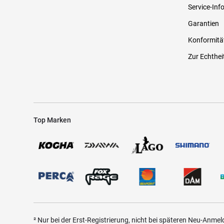
Service-Inf
Garantien
Konformitä
Zur Echthei
Top Marken
² Nur bei der Erst-Registrierung, nicht bei späteren Neu-Anme