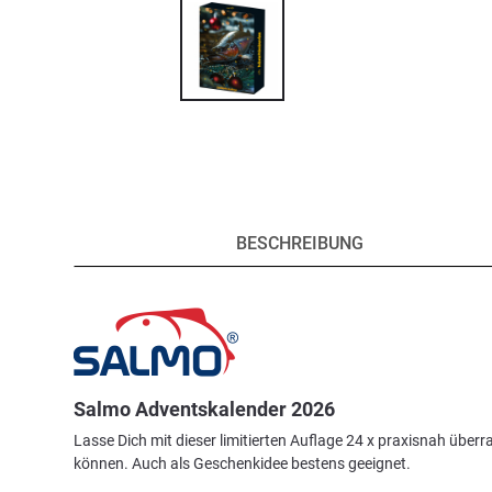
BESCHREIBUNG
Salmo Adventskalender 2026
Lasse Dich mit dieser limitierten Auflage 24 x praxisnah übe
können. Auch als Geschenkidee bestens geeignet.