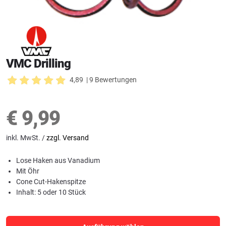
VMC Drilling
4,89
| 9 Bewertungen
€
9,99
inkl. MwSt. /
zzgl. Versand
Lose Haken aus Vanadium
Mit Öhr
Cone Cut-Hakenspitze
Inhalt: 5 oder 10 Stück