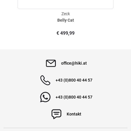
Zeck
Belly Cat
€
499,99
office@hiki.at
+43 (0)800 40 44 57
+43 (0)800 40 44 57
Kontakt