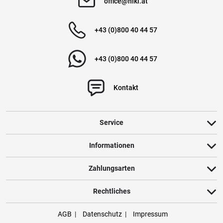
office@hiki.at
+43 (0)800 40 44 57
+43 (0)800 40 44 57
Kontakt
Service
Informationen
Zahlungsarten
Rechtliches
AGB
Datenschutz
Impressum