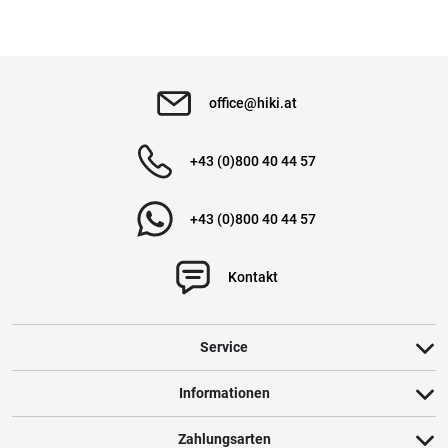
office@hiki.at
+43 (0)800 40 44 57
+43 (0)800 40 44 57
Kontakt
Service
Informationen
Zahlungsarten