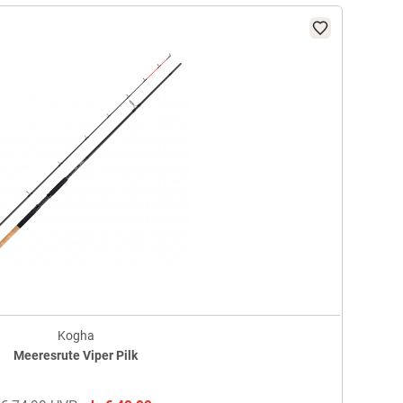
Kogha
Meeresrute Viper Pilk