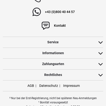
+43 (0)800 40 44 57
Kontakt
Service
Informationen
Zahlungsarten
Rechtliches
AGB
Datenschutz
Impressum
² Nur bei der Erst-Registrierung, nicht bei späteren Neu-Anmeldungen
¹ Bonität vorausgesetzt