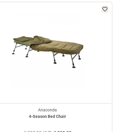
Anaconda
4-Season Bed Chair