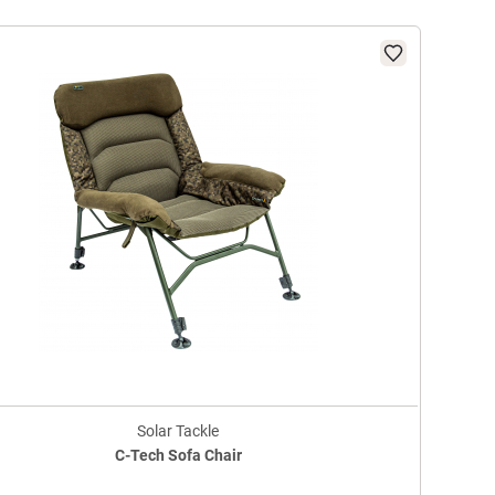
Solar Tackle
C-Tech Sofa Chair