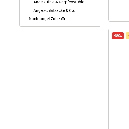
Angelstühle & Karpfenstühle
Angelschlafsäcke & Co.
Nachtangel-Zubehör
-39%