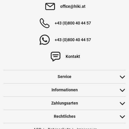
office@hiki.at
+43 (0)800 40 44 57
+43 (0)800 40 44 57
Kontakt
Service
Informationen
Zahlungsarten
Rechtliches