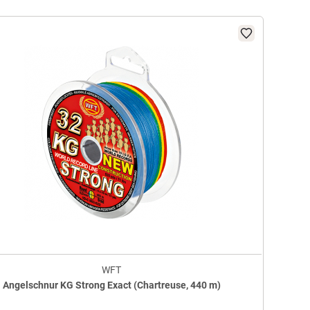
WFT
Angelschnur KG Strong Exact (Chartreuse, 440 m)