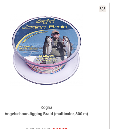
Kogha
Angelschnur Jigging Braid (multicolor, 300 m)