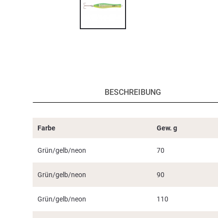
BESCHREIBUNG
Farbe
Gew. g
Grün/gelb/neon
70
Grün/gelb/neon
90
Grün/gelb/neon
110