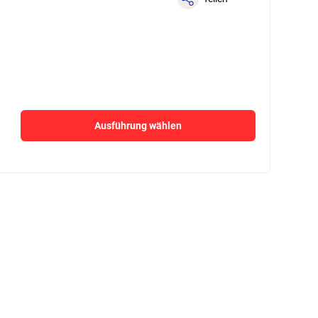
Ausführung wählen