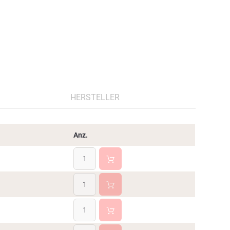
HERSTELLER
Anz.