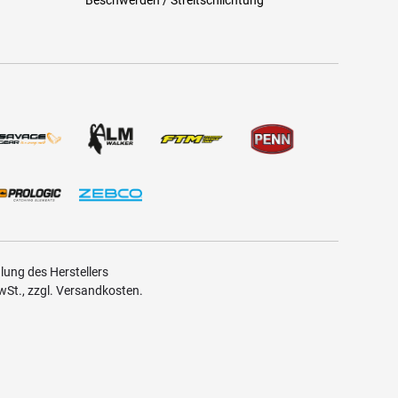
ung des Herstellers
MwSt., zzgl. Versandkosten.