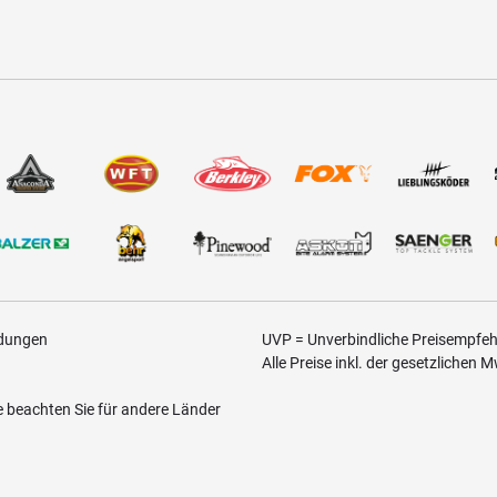
ldungen
UVP = Unverbindliche Preisempfehl
Alle Preise inkl. der gesetzlichen 
te beachten Sie für andere Länder