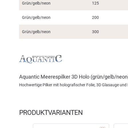
Grün/gelb/neon
125
Grün/gelb/neon
200
Grün/gelb/neon
300
Aquantic Meerespilker 3D Holo (grün/gelb/neon
Hochwertige Pilker mit holografischer Folie, 3D Glasauge und M
PRODUKTVARIANTEN