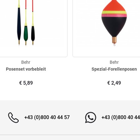
Behr
Behr
Posenset vorbebleit
Spezial-Forellenposen
€
5,89
€
2,49
+43 (0)800 40 44 57
+43 (0)800 40 44