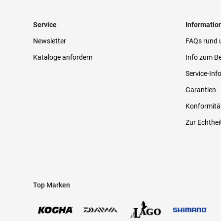
Service
Informatio
Newsletter
FAQs rund 
Kataloge anfordern
Info zum Be
Service-Inf
Garantien
Konformitä
Zur Echthei
Top Marken