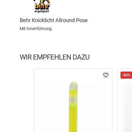
Behr Knicklicht Allround Pose
Mit Innenführung.
WIR EMPFEHLEN DAZU
-60%