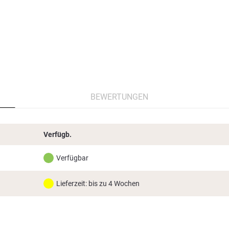
BEWERTUNGEN
Verfügb.
Verfügbar
Lieferzeit: bis zu 4 Wochen