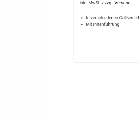
inkl. MwSt. /
zzgl. Versand
In verschiedenen Größen erh
Mit Innenführung