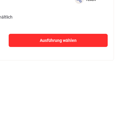
ältlich
Ausführung wählen