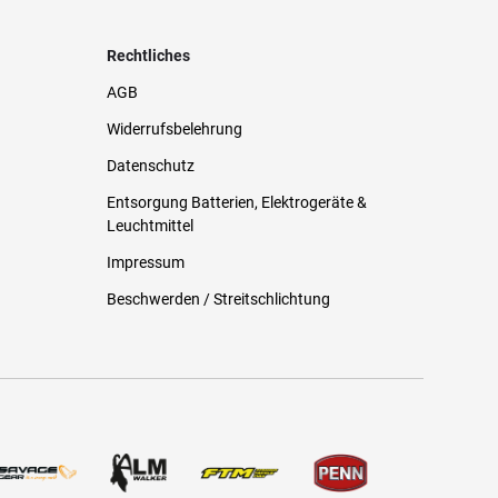
Rechtliches
AGB
Widerrufsbelehrung
Datenschutz
Entsorgung Batterien, Elektrogeräte &
Leuchtmittel
Impressum
Beschwerden / Streitschlichtung