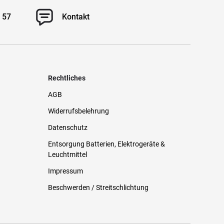
 57
Kontakt
Rechtliches
AGB
Widerrufsbelehrung
Datenschutz
Entsorgung Batterien, Elektrogeräte &
Leuchtmittel
Impressum
Beschwerden / Streitschlichtung