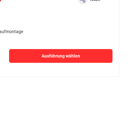
 Laufmontage
Ausführung wählen