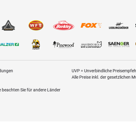
ldungen
UVP = Unverbindliche Preisempfehl
Alle Preise inkl. der gesetzlichen 
te beachten Sie für andere Länder