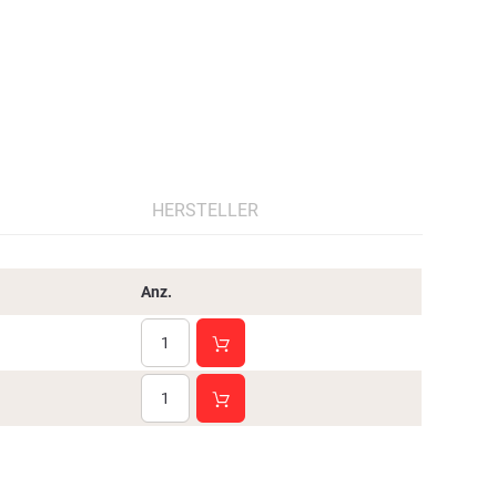
HERSTELLER
Anz.