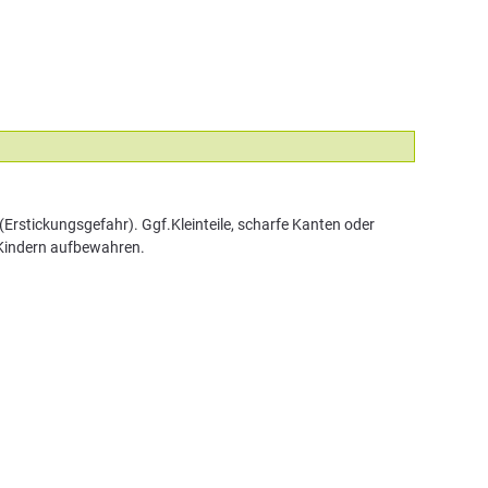
Erstickungsgefahr). Ggf.Kleinteile, scharfe Kanten oder
 Kindern aufbewahren.