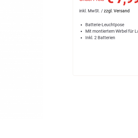
inkl. MwSt. /
zzgl. Versand
Batterie-Leuchtpose
Mit montiertem Wirbel für
Inkl. 2 Batterien