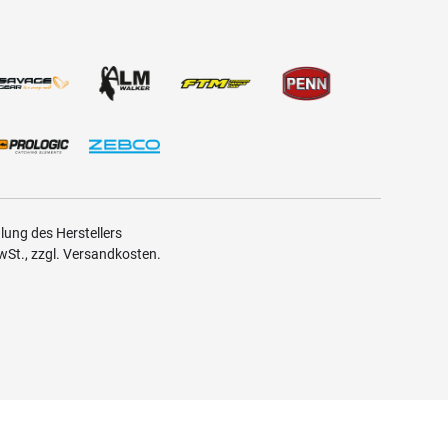
ung des Herstellers
MwSt., zzgl. Versandkosten.