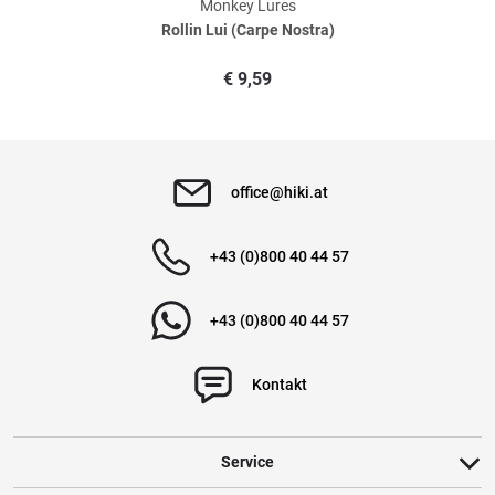
Monkey Lures
Rollin Lui (Carpe Nostra)
€
9,59
office@hiki.at
+43 (0)800 40 44 57
+43 (0)800 40 44 57
Kontakt
Service