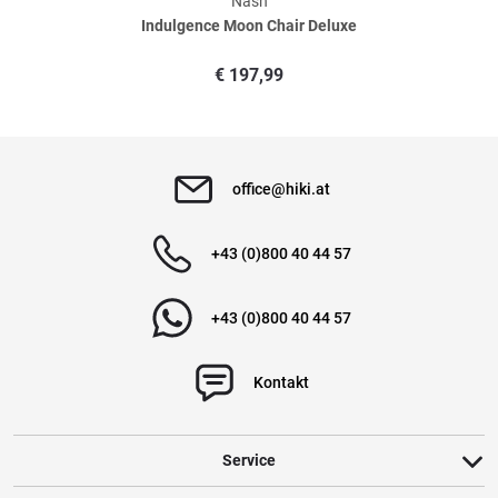
Nash
Indulgence Moon Chair Deluxe
€
197,99
office@hiki.at
+43 (0)800 40 44 57
+43 (0)800 40 44 57
Kontakt
Service