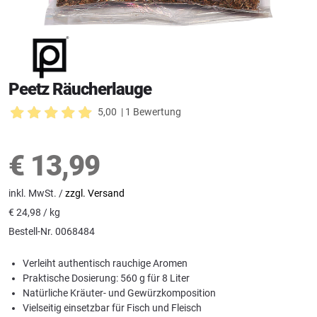
Peetz Räucherlauge
5,00
| 1 Bewertung
€
13,99
inkl. MwSt. /
zzgl. Versand
€
24,98 / kg
Bestell-Nr.
0068484
Verleiht authentisch rauchige Aromen
Praktische Dosierung: 560 g für 8 Liter
Natürliche Kräuter- und Gewürzkomposition
Vielseitig einsetzbar für Fisch und Fleisch