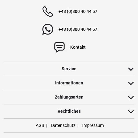
+43 (0)800 40 44 57
+43 (0)800 40 44 57
Kontakt
Service
Informationen
Zahlungsarten
Rechtliches
AGB
Datenschutz
Impressum